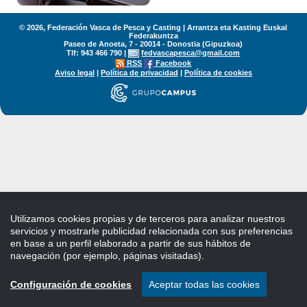
© 2026, Federación Vasca de Pesca y Casting | Arrantza eta Kasting Euskal
Federakuntza
Paseo de Anoeta, 7 - 20014 - Donostia (Gipuzkoa)
Tlf: 943 466 790 |
fedvascapesca@gmail.com
RSS
Facebook
Aviso legal
|
Política de privacidad
|
Política de cookies
Utilizamos cookies propias y de terceros para analizar nuestros
servicios y mostrarle publicidad relacionada con sus preferencias
en base a un perfil elaborado a partir de sus hábitos de
navegación (por ejemplo, páginas visitadas).
Configuración de cookies
Aceptar todas las cookies