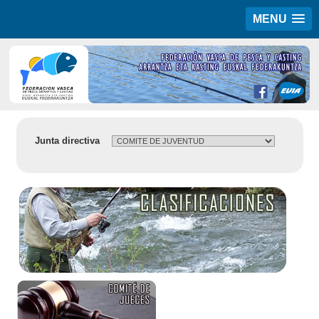
MENU
Junta directiva