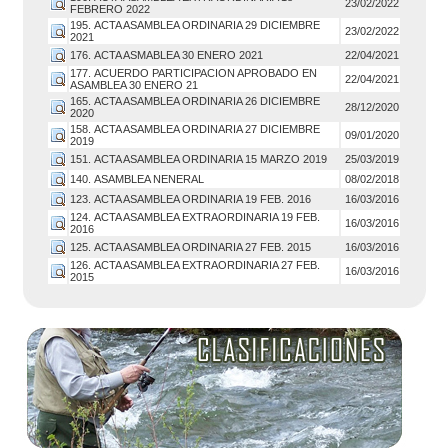
23/02/2022
FEBRERO 2022
195. ACTA ASAMBLEA ORDINARIA 29 DICIEMBRE
23/02/2022
2021
176. ACTA ASMABLEA 30 ENERO 2021
22/04/2021
177. ACUERDO PARTICIPACION APROBADO EN
22/04/2021
ASAMBLEA 30 ENERO 21
165. ACTA ASAMBLEA ORDINARIA 26 DICIEMBRE
28/12/2020
2020
158. ACTA ASAMBLEA ORDINARIA 27 DICIEMBRE
09/01/2020
2019
151. ACTA ASAMBLEA ORDINARIA 15 MARZO 2019
25/03/2019
140. ASAMBLEA NENERAL
08/02/2018
123. ACTA ASAMBLEA ORDINARIA 19 FEB. 2016
16/03/2016
124. ACTA ASAMBLEA EXTRAORDINARIA 19 FEB.
16/03/2016
2016
125. ACTA ASAMBLEA ORDINARIA 27 FEB. 2015
16/03/2016
126. ACTA ASAMBLEA EXTRAORDINARIA 27 FEB.
16/03/2016
2015