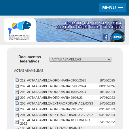
MENU
Documentos
federativos
ACTAS ASAMBLEAS
219. ACTA ASAMBLEA ORDINARIA 09/06/2025
18/06/2025
207. ACTA ASAMBLEA ORDINARIA 05/06/2024
08/11/2024
206. ACTA ASAMBLEA ORDINARIA 15/03/2024
18/04/2024
202. ACTA ASAMBLEA ORDINARIA 29/03/23
14/06/2023
203. ACTA ASAMBLEA EXTRAORDINARIA 29/03/23
14/06/2023
200. ACTA ASAMBLEA ORDINARIA 29/12/22
03/01/2023
201. ACTA ASAMBLEA EXTRAORDINARIA 29/12/22
03/01/2023
189. ACTA ASAMBLEA ORDINARIA 18 FEBRERO
23/02/2022
2022
190. ACTA ASAMBLEA EXTRAORDINARIA 18