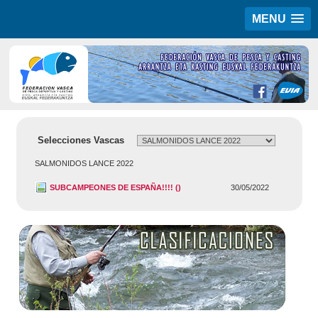
MENU
Selecciones Vascas
SALMONIDOS LANCE 2022
SUBCAMPEONES DE ESPAÑA!!!! ()
30/05/2022