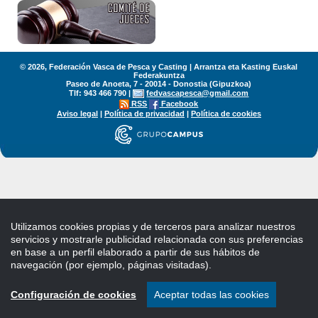
© 2026, Federación Vasca de Pesca y Casting | Arrantza eta Kasting Euskal
Federakuntza
Paseo de Anoeta, 7 - 20014 - Donostia (Gipuzkoa)
Tlf: 943 466 790 |
fedvascapesca@gmail.com
RSS
Facebook
Aviso legal
|
Política de privacidad
|
Política de cookies
Utilizamos cookies propias y de terceros para analizar nuestros
servicios y mostrarle publicidad relacionada con sus preferencias
en base a un perfil elaborado a partir de sus hábitos de
navegación (por ejemplo, páginas visitadas).
Configuración de cookies
Aceptar todas las cookies